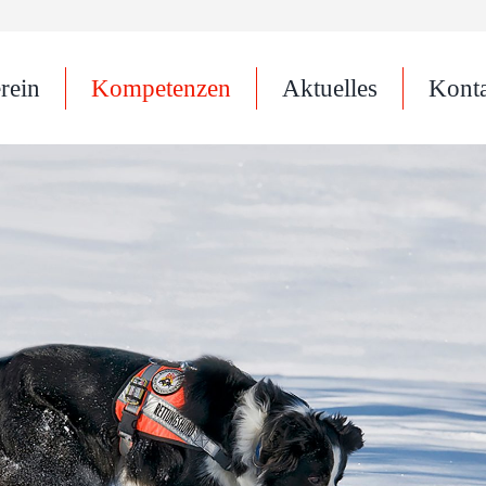
rein
Kompetenzen
Aktuelles
Kont