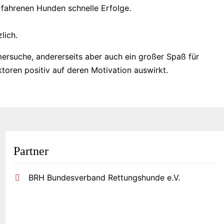
fahrenen Hunden schnelle Erfolge.
lich.
mersuche, andererseits aber auch ein großer Spaß für
oren positiv auf deren Motivation auswirkt.
Partner
BRH Bundesverband Rettungshunde e.V.