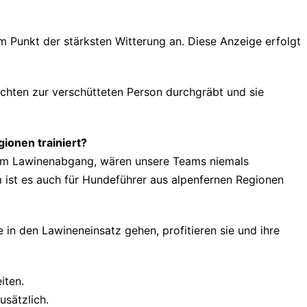
m Punkt der stärksten Witterung an. Diese Anzeige erfolgt
ichten zur verschütteten Person durchgräbt und sie
onen trainiert?
inem Lawinenabgang, wären unsere Teams niemals
 ist es auch für Hundeführer aus alpenfernen Regionen
in den Lawineneinsatz gehen, profitieren sie und ihre
iten.
usätzlich.