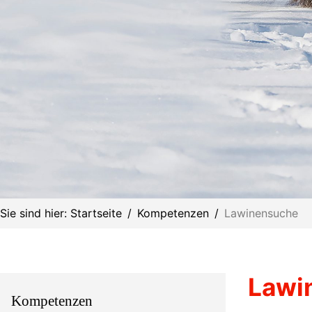
Sie sind hier:
Startseite
Kompetenzen
Lawinensuche
Lawi
Kompetenzen