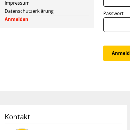
Impressum
Datenschutzerklärung
Passwort
Anmelden
Kontakt