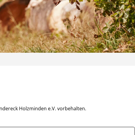
ändereck Holzminden e.V. vorbehalten.