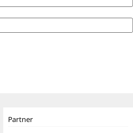
Partner