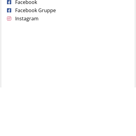
Facebook
Facebook Gruppe
Instagram
.