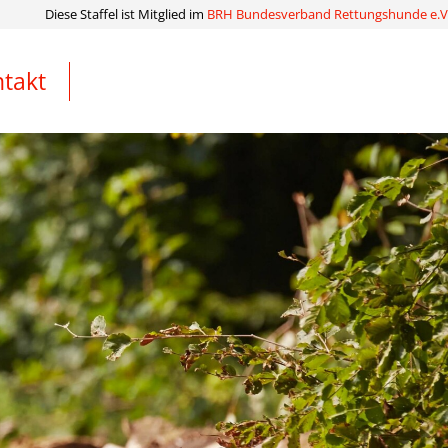
Diese Staffel ist Mitglied im
BRH Bundesverband Rettungshunde e.V
takt