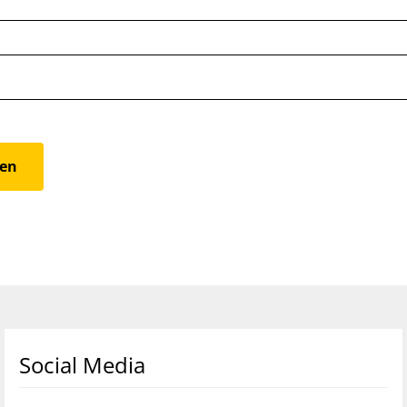
Social Media