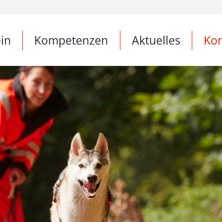
in
Kompetenzen
Aktuelles
Kon