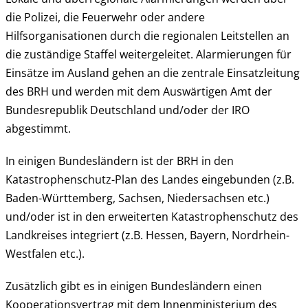
die Polizei, die Feuerwehr oder andere
Hilfsorganisationen durch die regionalen Leitstellen an
die zuständige Staffel weitergeleitet. Alarmierungen für
Einsätze im Ausland gehen an die zentrale Einsatzleitung
des BRH und werden mit dem Auswärtigen Amt der
Bundesrepublik Deutschland und/oder der IRO
abgestimmt.
In einigen Bundesländern ist der BRH in den
Katastrophenschutz-Plan des Landes eingebunden (z.B.
Baden-Württemberg, Sachsen, Niedersachsen etc.)
und/oder ist in den erweiterten Katastrophenschutz des
Landkreises integriert (z.B. Hessen, Bayern, Nordrhein-
Westfalen etc.).
Zusätzlich gibt es in einigen Bundesländern einen
Kooperationsvertrag mit dem Innenministerium des