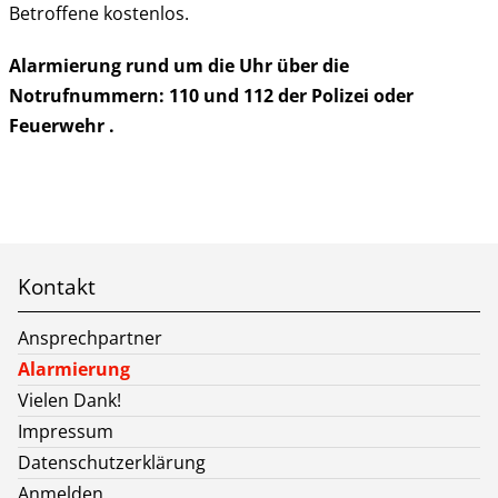
Betroffene kostenlos.
Alarmierung rund um die Uhr über die
Notrufnummern: 110 und 112 der Polizei oder
Feuerwehr .
Kontakt
Ansprechpartner
Alarmierung
Vielen Dank!
Impressum
Datenschutzerklärung
Anmelden