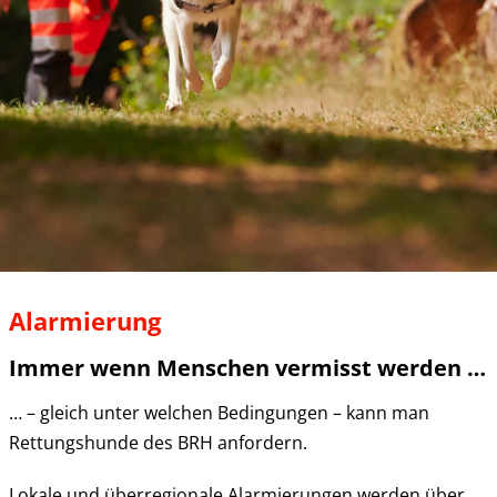
Alarmierung
Immer wenn Menschen vermisst werden …
… – gleich unter welchen Bedingungen – kann man
Rettungshunde des BRH anfordern.
Lokale und überregionale Alarmierungen werden über