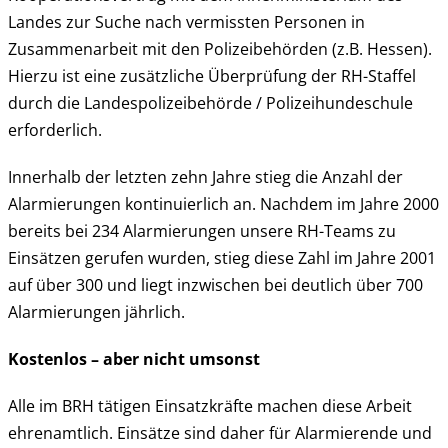
Landes zur Suche nach vermissten Personen in
Zusammenarbeit mit den Polizeibehörden (z.B. Hessen).
Hierzu ist eine zusätzliche Überprüfung der RH-Staffel
durch die Landespolizeibehörde / Polizeihundeschule
erforderlich.
Innerhalb der letzten zehn Jahre stieg die Anzahl der
Alarmierungen kontinuierlich an. Nachdem im Jahre 2000
bereits bei 234 Alarmierungen unsere RH-Teams zu
Einsätzen gerufen wurden, stieg diese Zahl im Jahre 2001
auf über 300 und liegt inzwischen bei deutlich über 700
Alarmierungen jährlich.
Kostenlos – aber nicht umsonst
Alle im BRH tätigen Einsatzkräfte machen diese Arbeit
ehrenamtlich. Einsätze sind daher für Alarmierende und