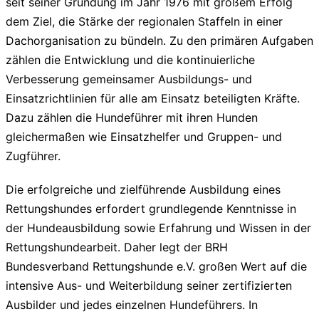
seit seiner Gründung im Jahr 1976 mit großem Erfolg
dem Ziel, die Stärke der regionalen Staffeln in einer
Dachorganisation zu bündeln. Zu den primären Aufgaben
zählen die Entwicklung und die kontinuierliche
Verbesserung gemeinsamer Ausbildungs- und
Einsatzrichtlinien für alle am Einsatz beteiligten Kräfte.
Dazu zählen die Hundeführer mit ihren Hunden
gleichermaßen wie Einsatzhelfer und Gruppen- und
Zugführer.
Die erfolgreiche und zielführende Ausbildung eines
Rettungshundes erfordert grundlegende Kenntnisse in
der Hundeausbildung sowie Erfahrung und Wissen in der
Rettungshundearbeit. Daher legt der BRH
Bundesverband Rettungshunde e.V. großen Wert auf die
intensive Aus- und Weiterbildung seiner zertifizierten
Ausbilder und jedes einzelnen Hundeführers. In