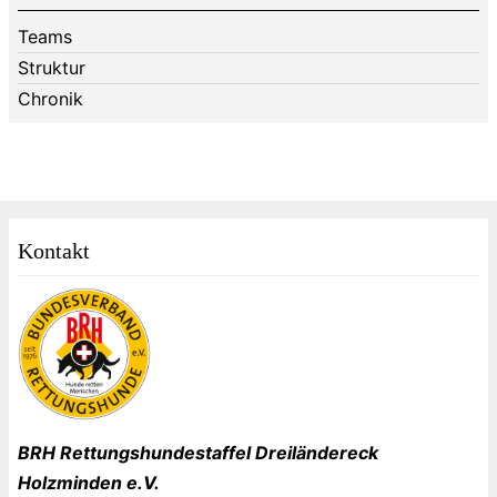
Teams
Struktur
Chronik
Kontakt
BRH Rettungshundestaffel Dreiländereck
Holzminden e.V.