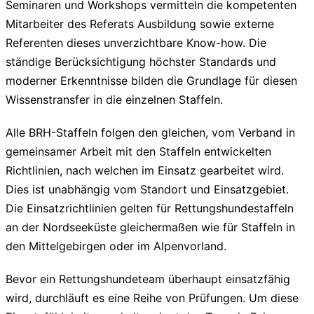
Seminaren und Workshops vermitteln die kompetenten
Mitarbeiter des Referats Ausbildung sowie externe
Referenten dieses unverzichtbare Know-how. Die
ständige Berücksichtigung höchster Standards und
moderner Erkenntnisse bilden die Grundlage für diesen
Wissenstransfer in die einzelnen Staffeln.
Alle BRH-Staffeln folgen den gleichen, vom Verband in
gemeinsamer Arbeit mit den Staffeln entwickelten
Richtlinien, nach welchen im Einsatz gearbeitet wird.
Dies ist unabhängig vom Standort und Einsatzgebiet.
Die Einsatzrichtlinien gelten für Rettungshundestaffeln
an der Nordseeküste gleichermaßen wie für Staffeln in
den Mittelgebirgen oder im Alpenvorland.
Bevor ein Rettungshundeteam überhaupt einsatzfähig
wird, durchläuft es eine Reihe von Prüfungen. Um diese