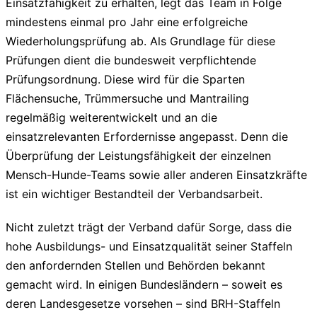
Einsatzfähigkeit zu erhalten, legt das Team in Folge
mindestens einmal pro Jahr eine erfolgreiche
Wiederholungsprüfung ab. Als Grundlage für diese
Prüfungen dient die bundesweit verpflichtende
Prüfungsordnung. Diese wird für die Sparten
Flächensuche, Trümmersuche und Mantrailing
regelmäßig weiterentwickelt und an die
einsatzrelevanten Erfordernisse angepasst. Denn die
Überprüfung der Leistungsfähigkeit der einzelnen
Mensch-Hunde-Teams sowie aller anderen Einsatzkräfte
ist ein wichtiger Bestandteil der Verbandsarbeit.
Nicht zuletzt trägt der Verband dafür Sorge, dass die
hohe Ausbildungs- und Einsatzqualität seiner Staffeln
den anfordernden Stellen und Behörden bekannt
gemacht wird. In einigen Bundesländern – soweit es
deren Landesgesetze vorsehen – sind BRH-Staffeln