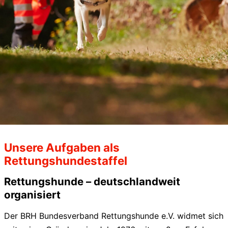
Unsere Aufgaben als
Rettungshundestaffel
Rettungshunde – deutschlandweit
organisiert
Der BRH Bundesverband Rettungshunde e.V. widmet sich