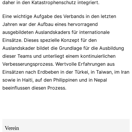
daher in den Katastrophenschutz integriert.
Eine wichtige Aufgabe des Verbands in den letzten
Jahren war der Aufbau eines hervorragend
ausgebildeten Auslandskaders für internationale
Einsätze. Dieses spezielle Konzept für den
Auslandskader bildet die Grundlage für die Ausbildung
dieser Teams und unterliegt einem kontinuierlichen
Verbesserungsprozess. Wertvolle Erfahrungen aus
Einsätzen nach Erdbeben in der Türkei, in Taiwan, im Iran
sowie in Haiti, auf den Philippinen und in Nepal
beeinflussen diesen Prozess.
Verein